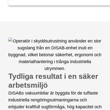
Tydliga resultat i en säker
arbetsmiljö
DISABs vakuumbilar är byggda för de tuffaste
industriella rengöringsutmaningarna och
erbjuder kraftfull sugförmåga, hög kapacitet och