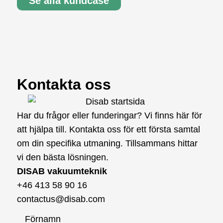
Se alla kundcase
Kontakta oss
Har du frågor eller funderingar? Vi finns här för
att hjälpa till. Kontakta oss för ett första samtal
om din specifika utmaning. Tillsammans hittar
vi den bästa lösningen.
DISAB vakuumteknik
+46 413 58 90 16
contactus@disab.com
Förnamn