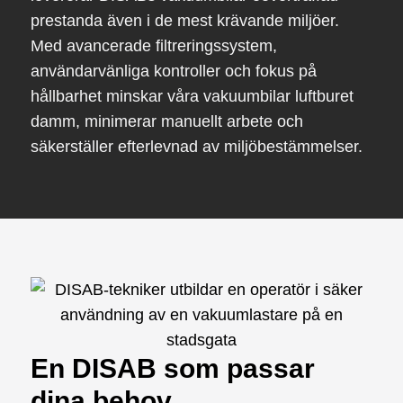
prestanda även i de mest krävande miljöer.
Med avancerade filtreringssystem,
användarvänliga kontroller och fokus på
hållbarhet minskar våra vakuumbilar luftburet
damm, minimerar manuellt arbete och
säkerställer efterlevnad av miljöbestämmelser.
En DISAB som passar
dina behov