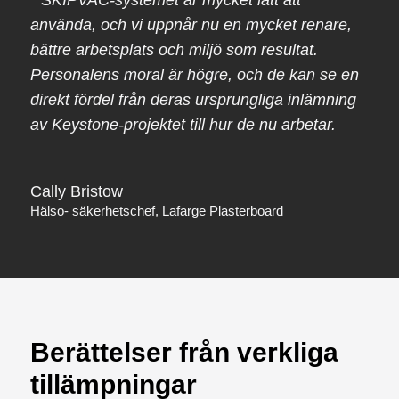
använda, och vi uppnår nu en mycket renare,
bättre arbetsplats och miljö som resultat.
Personalens moral är högre, och de kan se en
direkt fördel från deras ursprungliga inlämning
av Keystone-projektet till hur de nu arbetar.
Cally Bristow
Hälso- säkerhetschef, Lafarge Plasterboard
Berättelser från verkliga
tillämpningar