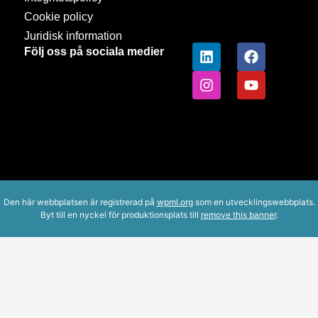
Cookie policy
Juridisk information
Följ oss på sociala medier
Den här webbplatsen är registrerad på
wpml.org
som en utvecklingswebbplats.
Byt till en nyckel för produktionsplats till
remove this banner
.