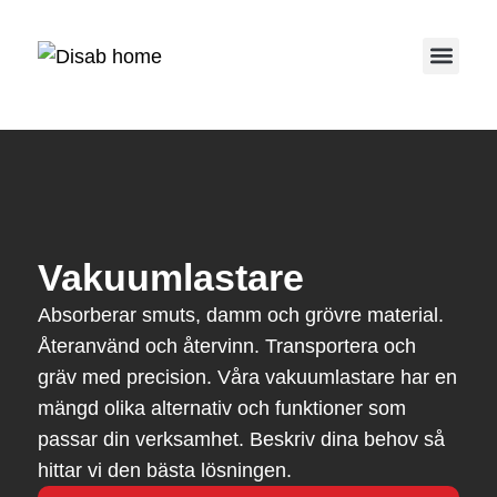
Service 
Vakuumlastare
Absorberar smuts, damm och grövre material.
Återanvänd och återvinn. Transportera och
gräv med precision. Våra vakuumlastare har en
mängd olika alternativ och funktioner som
passar din verksamhet. Beskriv dina behov så
hittar vi den bästa lösningen.