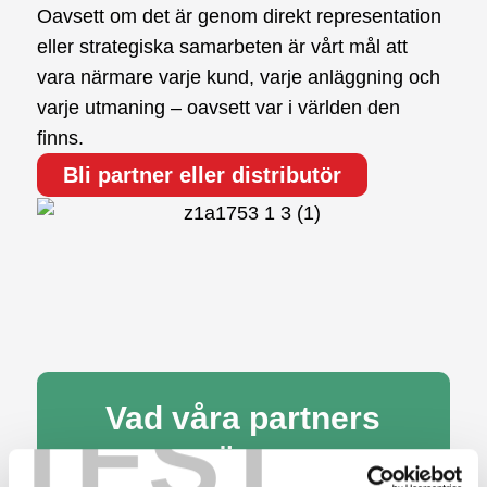
Oavsett om det är genom direkt representation
eller strategiska samarbeten är vårt mål att
vara närmare varje kund, varje anläggning och
varje utmaning – oavsett var i världen den
finns.
Bli partner eller distributör
Vad våra partners
TEST
säger