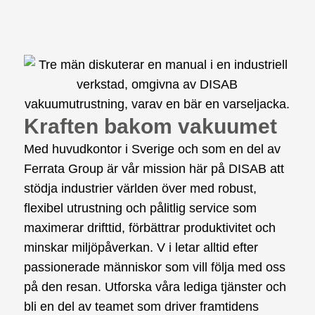
Kraften bakom vakuumet
Med huvudkontor i Sverige och som en del av
Ferrata Group är vår mission här på DISAB att
stödja industrier världen över med robust,
flexibel utrustning och pålitlig service som
maximerar drifttid, förbättrar produktivitet och
minskar miljöpåverkan. V
i letar alltid efter
passionerade människor som vill följa med oss
på den resan. Utforska våra lediga tjänster och
bli en del av teamet som driver framtidens