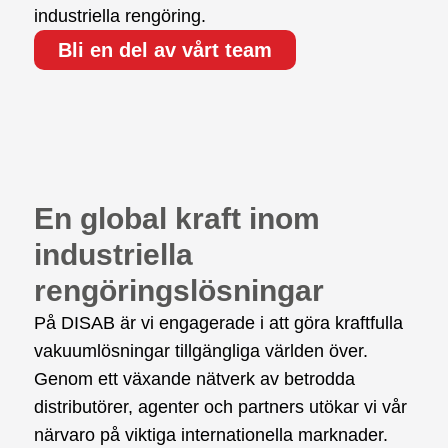
industriella rengöring.
Bli en del av vårt team
En global kraft inom
industriella
rengöringslösningar
På DISAB är vi engagerade i att göra kraftfulla
vakuumlösningar tillgängliga världen över.
Genom ett växande nätverk av betrodda
distributörer, agenter och partners utökar vi vår
närvaro på viktiga internationella marknader.