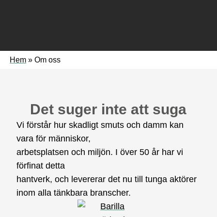
Hem
»
Om oss
Det suger inte att suga
Vi förstår hur skadligt smuts och damm kan
vara för människor,
arbetsplatsen och miljön. I över 50 år har vi
förfinat detta
hantverk, och levererar det nu till tunga aktörer
inom alla tänkbara branscher.