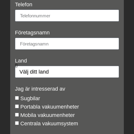
Telefon
Företagsnamn
Land
Jag är intresserad av
Sugbilar
Portabla vakuumenheter
Mobila vakuumenheter
Centrala vakuumsystem