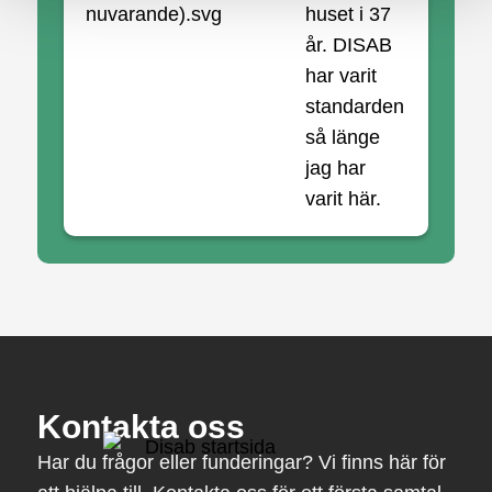
huset i 37
år. DISAB
har varit
standarden
så länge
jag har
varit här.
Kontakta oss
Har du frågor eller funderingar? Vi finns här för