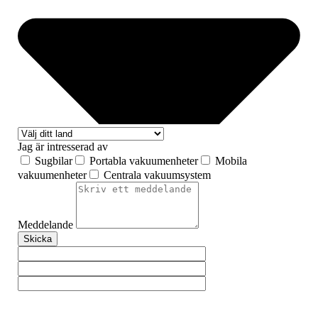
Jag är intresserad av
Sugbilar
Portabla vakuumenheter
Mobila
vakuumenheter
Centrala vakuumsystem
Meddelande
Skicka