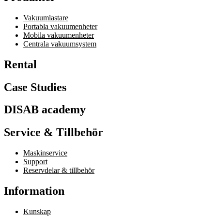
Vakuumlastare
Portabla vakuumenheter
Mobila vakuumenheter
Centrala vakuumsystem
Rental
Case Studies
DISAB academy
Service & Tillbehör
Maskinservice
Support
Reservdelar & tillbehör
Information
Kunskap