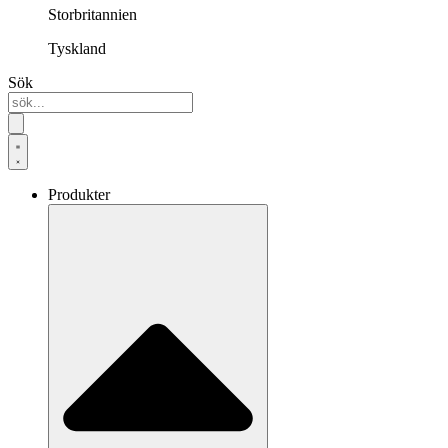
Storbritannien
Tyskland
Sök
Produkter