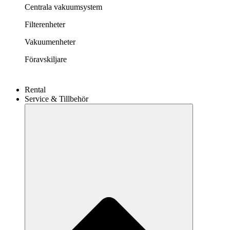
Centrala vakuumsystem
Filterenheter
Vakuumenheter
Föravskiljare
Rental
Service & Tillbehör