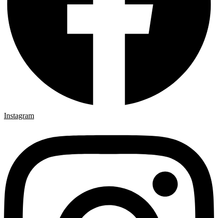
Instagram