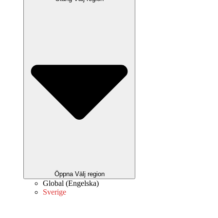
Öppna Välj region
Global (Engelska)
Sverige