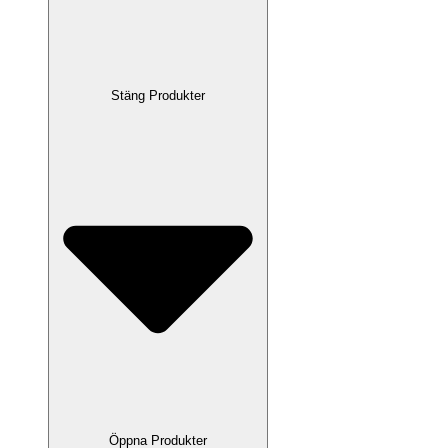
Stäng Produkter
Öppna Produkter