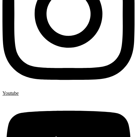
Youtube