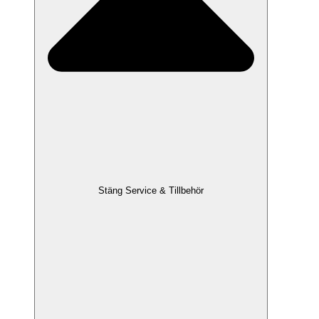
Stäng Service & Tillbehör