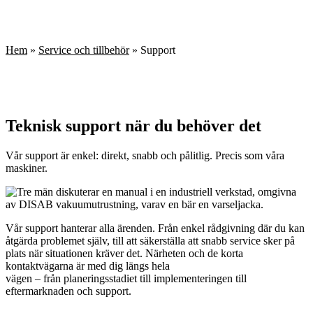
Hem
»
Service och tillbehör
»
Support
Teknisk support när du behöver det
Vår support är enkel: direkt, snabb och pålitlig. Precis som våra
maskiner.
Vår support hanterar alla ärenden. Från enkel rådgivning där du kan
åtgärda problemet själv, till att säkerställa att snabb service sker på
plats när situationen kräver det. Närheten och de korta
kontaktvägarna är med dig längs hela
vägen – från planeringsstadiet till implementeringen till
eftermarknaden och support.