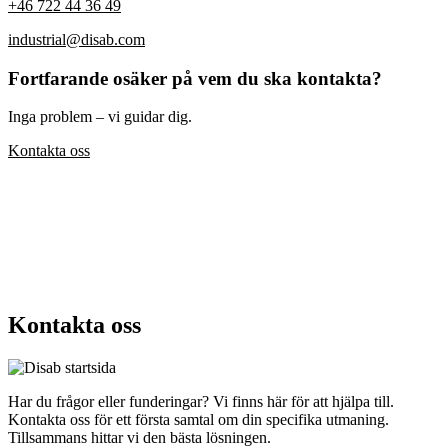
+46 722 44 36 49
industrial@disab.com
Fortfarande osäker på vem du ska kontakta?
Inga problem – vi guidar dig.
Kontakta oss
Kontakta oss
Har du frågor eller funderingar? Vi finns här för att hjälpa till.
Kontakta oss för ett första samtal om din specifika utmaning.
Tillsammans hittar vi den bästa lösningen.