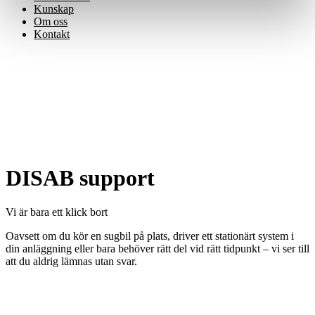
Kunskap
Om oss
Kontakt
DISAB support
Vi är bara ett klick bort
Oavsett om du kör en sugbil på plats, driver ett stationärt system i
din anläggning eller bara behöver rätt del vid rätt tidpunkt – vi ser till
att du aldrig lämnas utan svar.