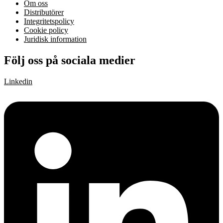
Om oss
Distributörer
Integritetspolicy
Cookie policy
Juridisk information
Följ oss på sociala medier
Linkedin