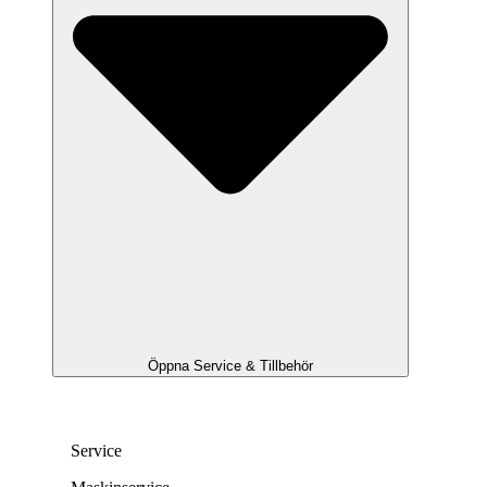
Öppna Service & Tillbehör
Service