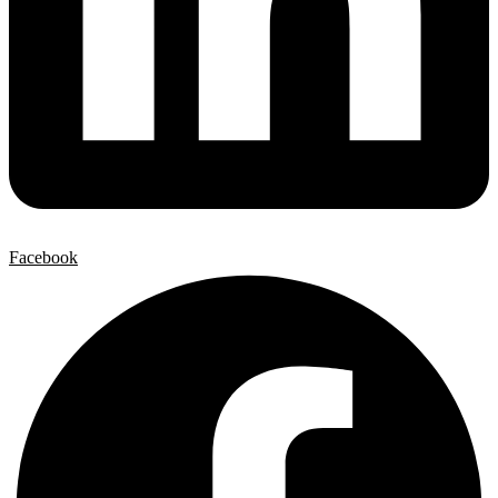
Facebook