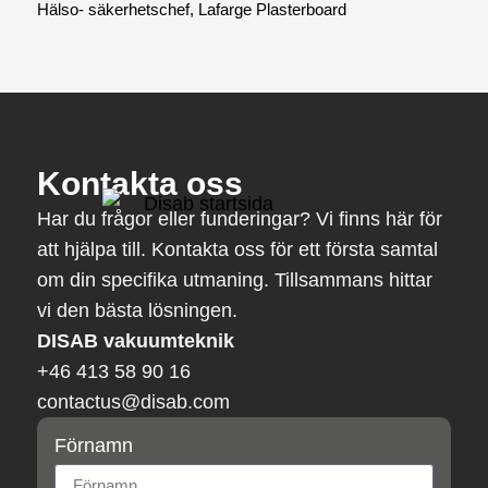
Hälso- säkerhetschef, Lafarge Plasterboard
Kontakta oss
Har du frågor eller funderingar? Vi finns här för
att hjälpa till. Kontakta oss för ett första samtal
om din specifika utmaning. Tillsammans hittar
vi den bästa lösningen.
DISAB vakuumteknik
+46 413 58 90 16
contactus@disab.com
Förnamn