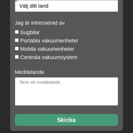
Jag är intresserad av
Sugbilar
Portabla vakuumenheter
Mobila vakuumenheter
Centrala vakuumsystem
Meddelande
Skicka