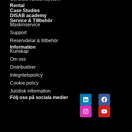
Rental
Case Studies
DISAB academy
Service & Tillbehör
Maskinservice
Support
Reservdelar & tillbehör
Information
Kunskap
Om oss
Distributörer
Integritetspolicy
Cookie policy
Juridisk information
Följ oss på sociala medier