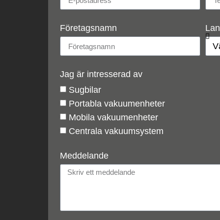
Företagsnamn
Lan
Jag är intresserad av
Sugbilar
Portabla vakuumenheter
Mobila vakuumenheter
Centrala vakuumsystem
Meddelande