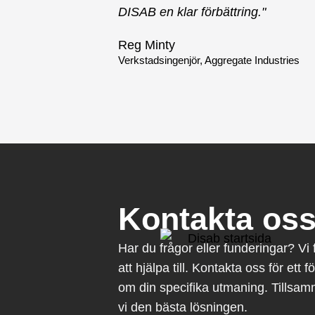
DISAB en klar förbättring."
Reg Minty
Verkstadsingenjör, Aggregate Industries
Kontakta os
Har du frågor eller funderingar? Vi 
att hjälpa till. Kontakta oss för ett 
om din specifika utmaning. Tillsam
vi den bästa lösningen.