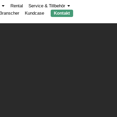
Rental
Service & Tillbehör
Branscher
Kundcase
Kontakt