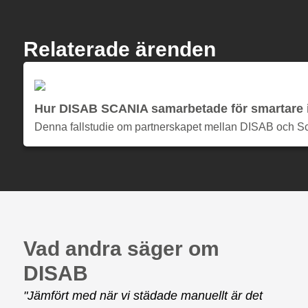
Relaterade ärenden
Hur DISAB SCANIA samarbetade för smartare in
Denna fallstudie om partnerskapet mellan DISAB och Sca
Vad andra säger om
DISAB
"Jämfört med när vi städade manuellt är det