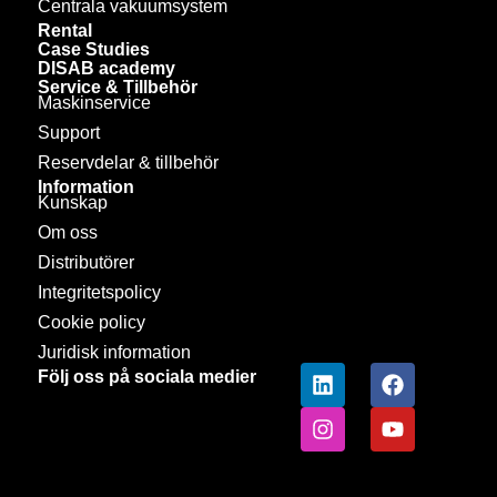
Centrala vakuumsystem
Rental
Case Studies
DISAB academy
Service & Tillbehör
Maskinservice
Support
Reservdelar & tillbehör
Information
Kunskap
Om oss
Distributörer
Integritetspolicy
Cookie policy
Juridisk information
Följ oss på sociala medier