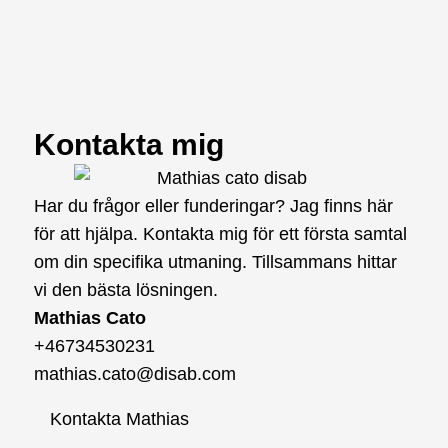
Kontakta mig
Har du frågor eller funderingar? Jag finns här
för att hjälpa. Kontakta mig för ett första samtal
om din specifika utmaning. Tillsammans hittar
vi den bästa lösningen.
Mathias Cato
+46734530231
mathias.cato@disab.com
Kontakta Mathias