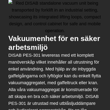
Vakuumenhet för en säker
arbetsmiljö
DISAB PES-301 levereras med ett komplett
manöverskåp vilket innehåller all utrustning för
enkel användning. Med hjälp av de inbyggda
gaffelgångarna och lyftöglor kan du enkelt flytta
vakuumaggregatet, med gaffeltruck eller kran.
Alla våra vakuumaggregat är konstruerade för
att skapa en bra och säker arbetsmiljö. DISAB
PES-301 är utrustad med utblåsljuddämpare