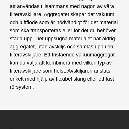
att användas tillsammans med någon av våra
filteravskiljare. Aggregatet skapar det vakuum
och luftflöde som är nödvändigt för det material
som ska transporteras eller för det du behöver
städa upp. Det uppsugna materialet når aldrig
aggregatet, utan avskiljs och samlas upp i en
filteravskiljare. Ett fristående vakuumaggregat
kan du välja att kombinera med vilken typ av
filteravskiljare som helst. Avskiljaren ansluts
enkelt med hjälp av flexibel slang eller ett fast
rörsystem.