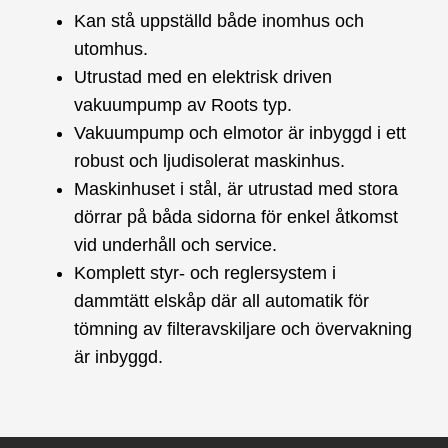
Kan stå uppställd både inomhus och
utomhus.
Utrustad med en elektrisk driven
vakuumpump av Roots typ.
Vakuumpump och elmotor är inbyggd i ett
robust och ljudisolerat maskinhus.
Maskinhuset i stål, är utrustad med stora
dörrar på båda sidorna för enkel åtkomst
vid underhåll och service.
Komplett styr- och reglersystem i
dammtätt elskåp där all automatik för
tömning av filteravskiljare och övervakning
är inbyggd.