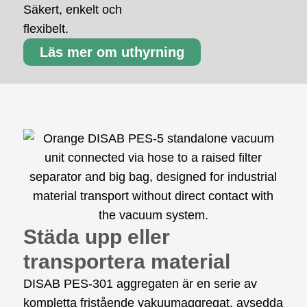
Säkert, enkelt och
flexibelt.
Läs mer om uthyrning
Städa upp eller
transportera material
DISAB PES-301 aggregaten är en serie av
kompletta fristående vakuumaggregat, avsedda