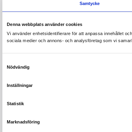
Samtycke
Denna webbplats använder cookies
Vi använder enhetsidentifierare för att anpassa innehållet och
sociala medier och annons- och analysföretag som vi samarbe
Samtyckesval
Nödvändig
Inställningar
Statistik
Marknadsföring