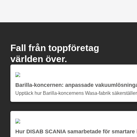
Fall från toppföretag
världen över.
Barilla-koncernen: anpassade vakuumlösningar
Upptäck hur Barilla-koncernens Wasa-fabrik säkerställ
Hur DISAB SCANIA samarbetade för smartare in