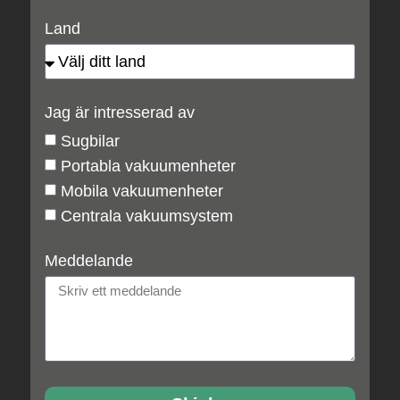
Land
Jag är intresserad av
Sugbilar
Portabla vakuumenheter
Mobila vakuumenheter
Centrala vakuumsystem
Meddelande