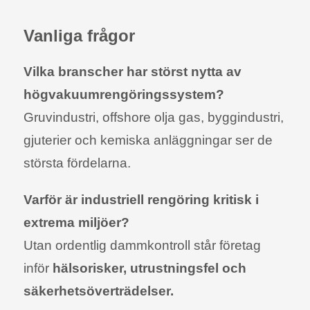
Vanliga frågor
Vilka branscher har störst nytta av
högvakuumrengöringssystem?
Gruvindustri, offshore olja gas, byggindustri,
gjuterier och kemiska anläggningar ser de
största fördelarna.
Varför är industriell rengöring kritisk i
extrema miljöer?
Utan ordentlig dammkontroll står företag
inför
hälsorisker, utrustningsfel och
säkerhetsöverträdelser.