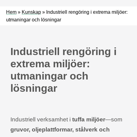
Hem
»
Kunskap
»
Industriell rengöring i extrema miljöer:
utmaningar och lösningar
Industriell rengöring i
extrema miljöer:
utmaningar och
lösningar
Industriell verksamhet i
tuffa miljöer
—som
gruvor, oljeplattformar, stålverk och