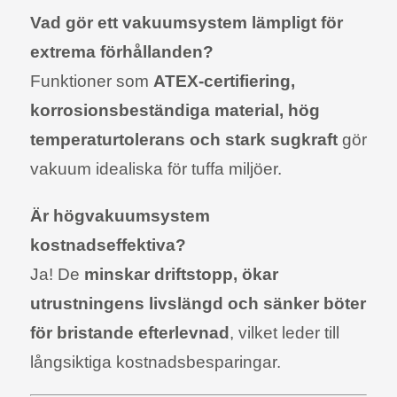
Vad gör ett vakuumsystem lämpligt för
extrema förhållanden?
Funktioner som
ATEX-certifiering,
korrosionsbeständiga material, hög
temperaturtolerans och stark sugkraft
gör
vakuum idealiska för tuffa miljöer.
Är högvakuumsystem
kostnadseffektiva?
Ja! De
minskar driftstopp, ökar
utrustningens livslängd och sänker böter
för bristande efterlevnad
, vilket leder till
långsiktiga kostnadsbesparingar.