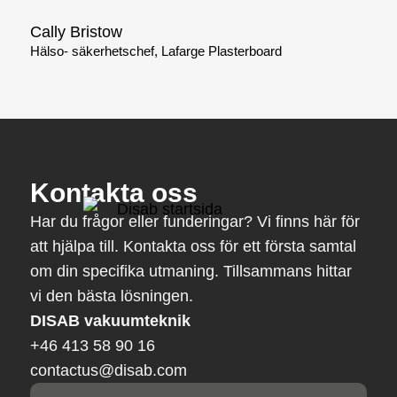
Cally Bristow
Hälso- säkerhetschef, Lafarge Plasterboard
Kontakta oss
Har du frågor eller funderingar? Vi finns här för
att hjälpa till. Kontakta oss för ett första samtal
om din specifika utmaning. Tillsammans hittar
vi den bästa lösningen.
DISAB vakuumteknik
+46 413 58 90 16
contactus@disab.com