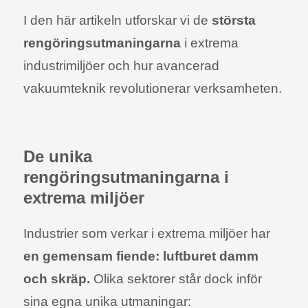
I den här artikeln utforskar vi de
största
rengöringsutmaningarna
i extrema
industrimiljöer och hur avancerad
vakuumteknik revolutionerar verksamheten.
De unika
rengöringsutmaningarna i
extrema miljöer
Industrier som verkar i extrema miljöer har
en gemensam fiende: luftburet damm
och skräp.
Olika sektorer står dock inför
sina egna unika utmaningar: