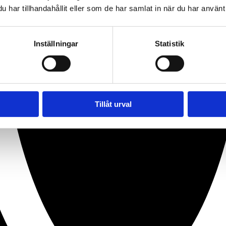
har tillhandahållit eller som de har samlat in när du har använt 
Inställningar
Statistik
Tillåt urval