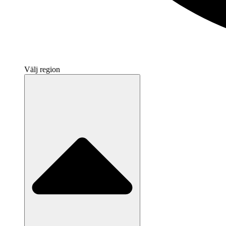
Välj region