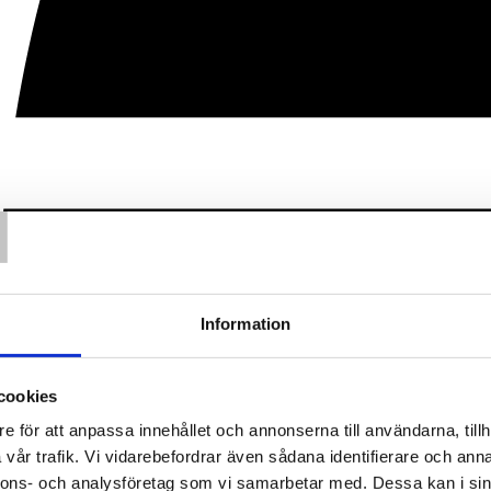
T
Information
cookies
e för att anpassa innehållet och annonserna till användarna, tillh
vår trafik. Vi vidarebefordrar även sådana identifierare och anna
nnons- och analysföretag som vi samarbetar med. Dessa kan i sin