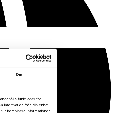
Om
andahålla funktioner för
n information från din enhet
 tur kombinera informationen