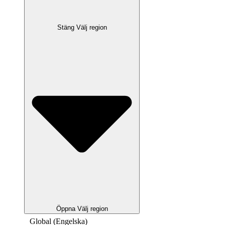
Stäng Välj region
Öppna Välj region
Global (Engelska)